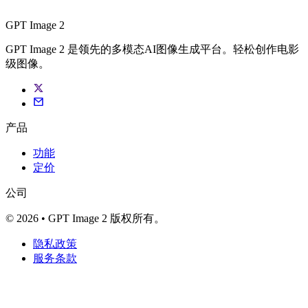
GPT Image 2
GPT Image 2 是领先的多模态AI图像生成平台。轻松创作电影
级图像。
产品
功能
定价
公司
© 2026 • GPT Image 2 版权所有。
隐私政策
服务条款