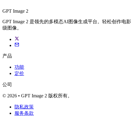
GPT Image 2
GPT Image 2 是领先的多模态AI图像生成平台。轻松创作电影
级图像。
产品
功能
定价
公司
© 2026 • GPT Image 2 版权所有。
隐私政策
服务条款