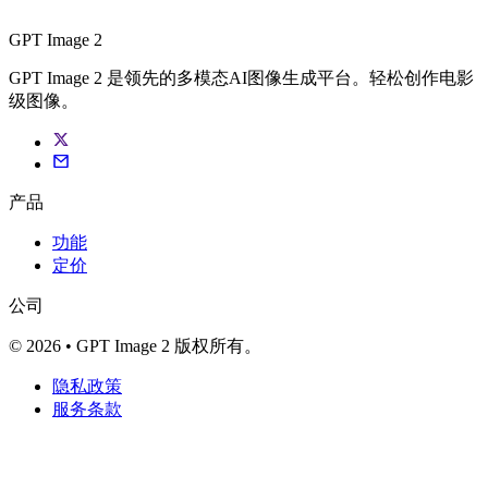
GPT Image 2
GPT Image 2 是领先的多模态AI图像生成平台。轻松创作电影
级图像。
产品
功能
定价
公司
© 2026 • GPT Image 2 版权所有。
隐私政策
服务条款