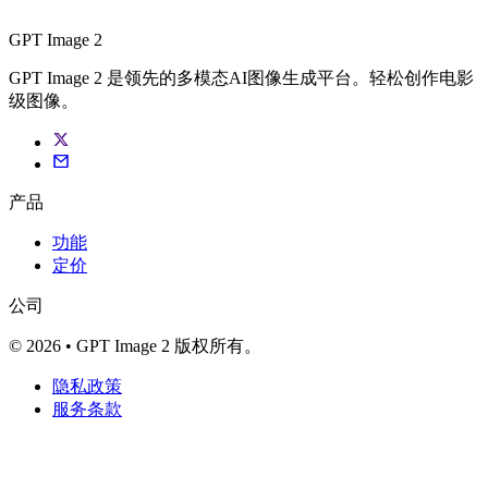
GPT Image 2
GPT Image 2 是领先的多模态AI图像生成平台。轻松创作电影
级图像。
产品
功能
定价
公司
© 2026 • GPT Image 2 版权所有。
隐私政策
服务条款